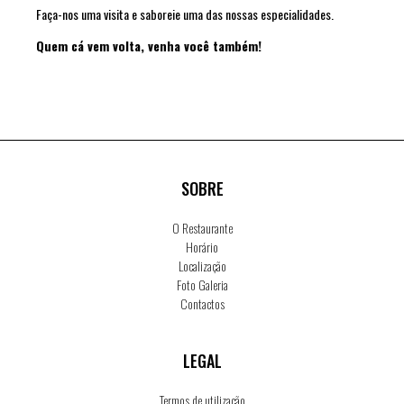
Faça-nos uma visita e saboreie uma das nossas especialidades.
Quem cá vem volta, venha você também!
SOBRE
O Restaurante
Horário
Localização
Foto Galeria
Contactos
LEGAL
Termos de utilização