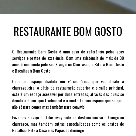
RESTAURANTE BOM GOSTO
O Restaurante Bom Gosto é uma casa de referência pelos seus
serviços e pratos de excelência. Com uma existência de mais de 30
anos é conhecida pelo seu Frango no Churrasco, o Bife à Bom Gosto
e Bacalhau à Bom Gosto.
Com um espaço dividido em várias áreas que vão desde a
churrasqueira, o pátio de restauração superior e o salão principal,
este é um espaço acessível por duas entradas, através das quais se
denota a decoração tradicional e o conforto num espaço que se quer
não só para comer mas também para convívio.
Fazemos serviço de take away onde se destaca não só o Frango no
churrasco, mas também outras especialidades como os pratos de
Bacalhau, Bife à Casa e as Papas ao domingo.