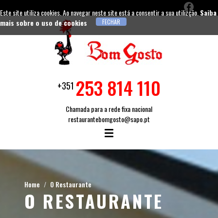
Este site utiliza cookies. Ao navegar neste site está a consentir a sua utilizção.
Saiba
mais sobre o uso de cookies
253 814 110
+351
Chamada para a rede fixa nacional
restaurantebomgosto@sapo.pt
Home
O Restaurante
O RESTAURANTE