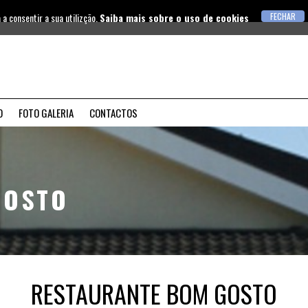
 a consentir a sua utilizção.
Saiba mais sobre o uso de cookies
O
FOTO GALERIA
CONTACTOS
GOSTO
RESTAURANTE BOM GOSTO