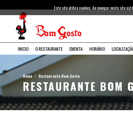
Este site utiliza cookies. Ao navegar neste site está
INICIO
O RESTAURANTE
EMENTA
HORÁRIO
LOCALIZAÇÃ
Home
Restaurante Bom Gosto
RESTAURANTE BOM 