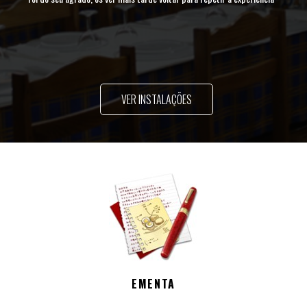
VER INSTALAÇÕES
EMENTA