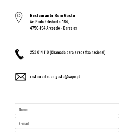
Restaurante Bom Gosto
Av. Paulo Felisberto, 164,
4750-194 Arcozelo - Barcelos
253 814 110 (Chamada para a rede fixa nacional)
restaurantebomgosto@sapo.pt