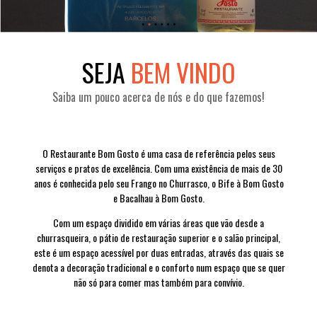
SEJA
BEM VINDO
Saiba um pouco acerca de nós e do que fazemos!
O Restaurante Bom Gosto é uma casa de referência pelos seus
serviços e pratos de excelência. Com uma existência de mais de 30
anos é conhecida pelo seu Frango no Churrasco, o Bife à Bom Gosto
e Bacalhau à Bom Gosto.
Com um espaço dividido em várias áreas que vão desde a
churrasqueira, o pátio de restauração superior e o salão principal,
este é um espaço acessível por duas entradas, através das quais se
denota a decoração tradicional e o conforto num espaço que se quer
não só para comer mas também para convívio.