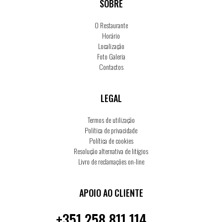
SOBRE
O Restaurante
Horário
Localização
Foto Galeria
Contactos
LEGAL
Termos de utilização
Política de privacidade
Política de cookies
Resolução alternativa de litígios
Livro de reclamações on-line
APOIO AO CLIENTE
+351 258 811 114