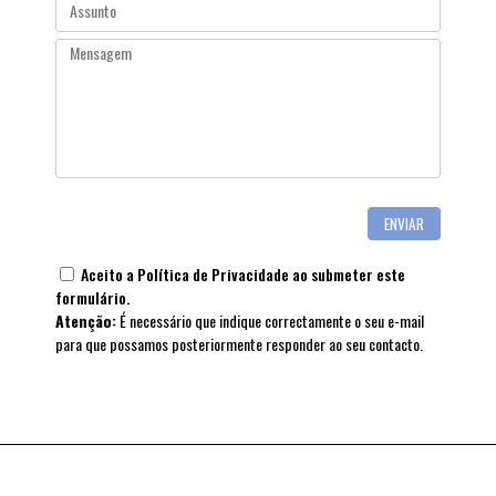
Aceito a
Política de Privacidade
ao submeter este
formulário.
Atenção:
É necessário que indique correctamente o seu e-mail
para que possamos posteriormente responder ao seu contacto.