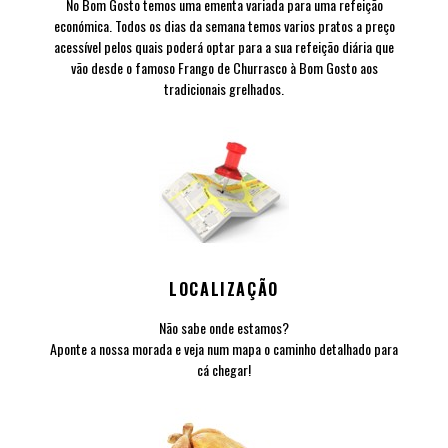
No Bom Gosto temos uma ementa variada para uma refeição
económica. Todos os dias da semana temos varios pratos a preço
acessível pelos quais poderá optar para a sua refeição diária que
vão desde o famoso Frango de Churrasco à Bom Gosto aos
tradicionais grelhados.
LOCALIZAÇÃO
Não sabe onde estamos?
Aponte a nossa morada e veja num mapa o caminho detalhado para
cá chegar!