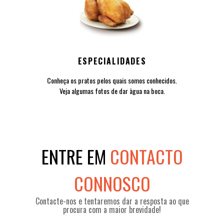
ESPECIALIDADES
Conheça os pratos pelos quais somos conhecidos.
Veja algumas fotos de dar àgua na boca.
ENTRE EM
CONTACTO
CONNOSCO
Contacte-nos e tentaremos dar a resposta ao que
procura com a maior brevidade!